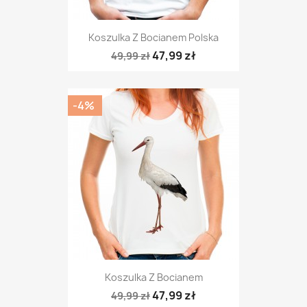
Koszulka Z Bocianem Polska
47,99 zł
49,99 zł
-4%
Koszulka Z Bocianem
47,99 zł
49,99 zł