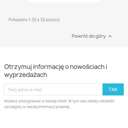
Pokazano 1-32 z 32 pozycji
Powrót do góry

Otrzymuj informację o nowościach i
wyprzedażach
Możesz zrezygnować w każdej chwili. W tym celu należy odnaleźć
szczegóły w naszej informacji prawnej.