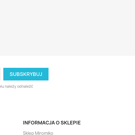
lu należy odnaleźć
INFORMACJA O SKLEPIE
Sklep Miromiko