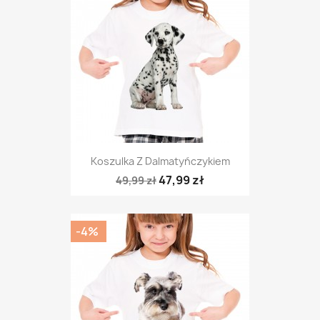
Koszulka Z Dalmatyńczykiem
47,99 zł
49,99 zł
-4%