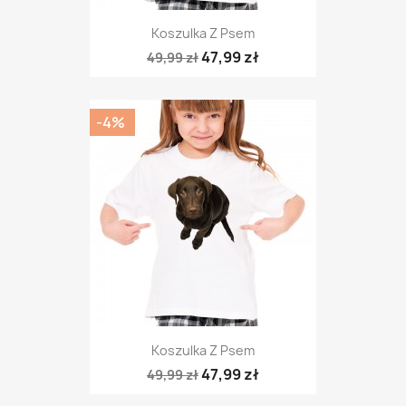
Koszulka Z Psem
47,99 zł
49,99 zł
-4%
Koszulka Z Psem
47,99 zł
49,99 zł