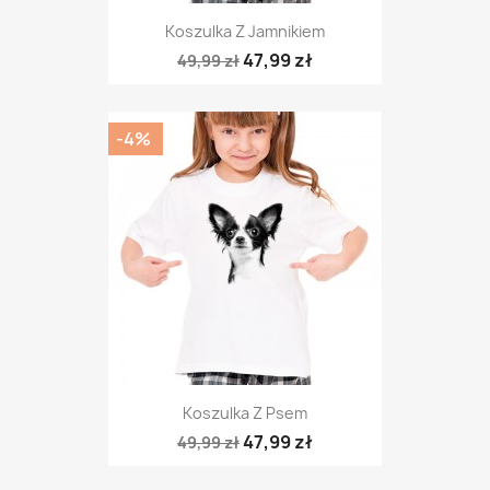
Koszulka Z Jamnikiem
47,99 zł
49,99 zł
-4%
Koszulka Z Psem
47,99 zł
49,99 zł