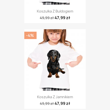
Koszulka Z Buldogiem
47,99 zł
49,99 zł
-4%
Koszulka Z Jamnikiem
47,99 zł
49,99 zł