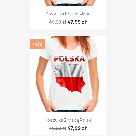
Koszulka Polska Mapa
47,99 zł
49,99 zł
-4%
Koszulka Z Mapą Polski
47,99 zł
49,99 zł