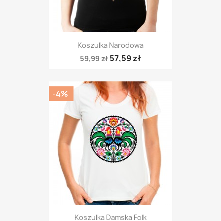
Koszulka Narodowa
57,59 zł
59,99 zł
-4%
Koszulka Damska Folk