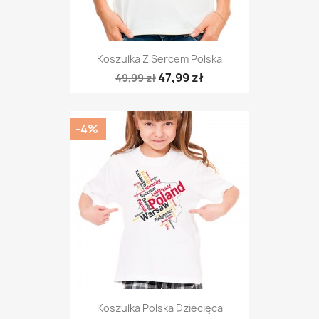
Koszulka Z Sercem Polska
47,99 zł
49,99 zł
-4%
Koszulka Polska Dziecięca