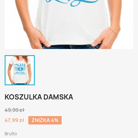
KOSZULKA DAMSKA
49,99 zł
47,99 zł
ZNIŻKA 4%
Brutto