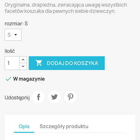
Oryginalna, drapieżna, zwracająca uwagę wszystkich
facetów koszulka dla pewnych siebie dziewczyn.
rozmiar: S
Ilość

DODAJ DO KOSZYKA

W magazynie
Udostępnij
Opis
Szczegóły produktu